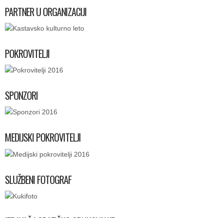
PARTNER U ORGANIZACIJI
POKROVITELJI
SPONZORI
MEDIJSKI POKROVITELJI
SLUŽBENI FOTOGRAF