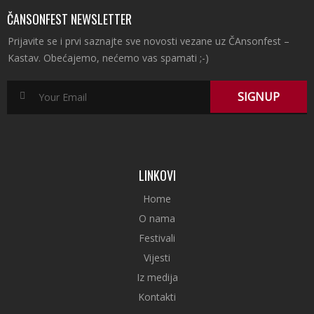
ČANSONFEST NEWSLETTER
Prijavite se i prvi saznajte sve novosti vezane uz ČAnsonfest –
Kastav. Obećajemo, nećemo vas spamati ;-)
LINKOVI
Home
O nama
Festivali
Vijesti
Iz medija
Kontakti