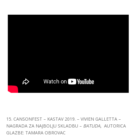
15. CANSONFEST – KASTAV 2019. – VIVIEN GALLETTA –
NAGRADA ZA NAJBOLJU SKLADBU –
BATUDA
, AUTORICA
GLAZBE: TAMARA OBROVAC