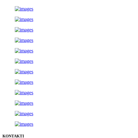
KONTAKTI