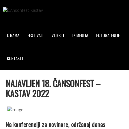
O NAMA
FESTIVALI
VIJESTI
IZ MEDIJA
FOTOGALERIJE
KONTAKTI
NAJAVLJEN 18. ČANSONFEST –
KASTAV 2022
Na konferenciji za novinare, održanoj danas