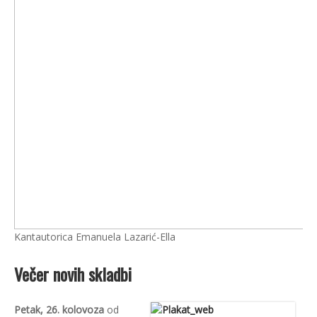
Kantautorica Emanuela Lazarić-Ella
Večer novih skladbi
Petak, 26. kolovoza
od