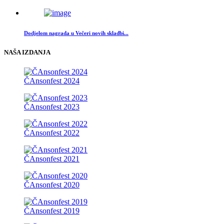
Dodjelom nagrada u Večeri novih skladbi...
NAŠA IZDANJA
ČAnsonfest 2024
ČAnsonfest 2023
ČAnsonfest 2022
ČAnsonfest 2021
ČAnsonfest 2020
ČAnsonfest 2019