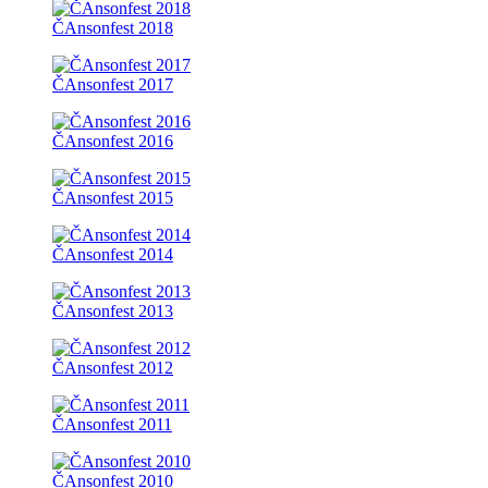
ČAnsonfest 2018
ČAnsonfest 2017
ČAnsonfest 2016
ČAnsonfest 2015
ČAnsonfest 2014
ČAnsonfest 2013
ČAnsonfest 2012
ČAnsonfest 2011
ČAnsonfest 2010