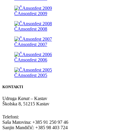
ČAnsonfest 2009
ČAnsonfest 2008
ČAnsonfest 2007
ČAnsonfest 2006
ČAnsonfest 2005
KONTAKTI
Udruga
Kanat
– Kastav
Školska 8, 51215 Kastav
Telefoni:
Saša Matovina: +385 91 250 97 46
Sanjin Mandičić: +385 98 403 724