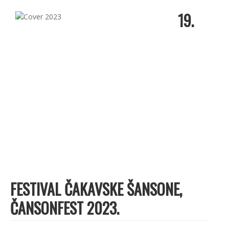
19.
FESTIVAL ČAKAVSKE ŠANSONE,
ČANSONFEST 2023.