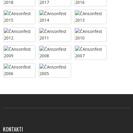
ČAnsonfest
ČAnsonfest
ČAnsonfest
2021
2020
2019
ČAnsonfest
ČAnsonfest
ČAnsonfest
2018
2017
2016
ČAnsonfest
ČAnsonfest
ČAnsonfest
2015
2014
2013
ČAnsonfest
ČAnsonfest
ČAnsonfest
2012
2011
2010
ČAnsonfest
ČAnsonfest
ČAnsonfest
2009
2008
2007
ČAnsonfest
ČAnsonfest
2006
2005
KONTAKTI